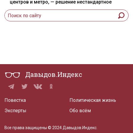
центров и метро, — решение нестандартное
Давыдов.Индекс
Повестка
Политическая жизнь
Эксперты
Обо всём
Все права защищены © 2024 Давыдов.Индекс.