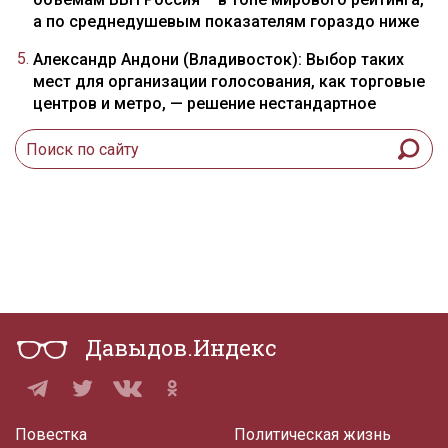
а по среднедушевым показателям гораздо ниже
Александр Андони (Владивосток): Выбор таких
мест для организации голосования, как торговые
центров и метро, — решение нестандартное
Давыдов.Индекс
Повестка
Политическая жизнь