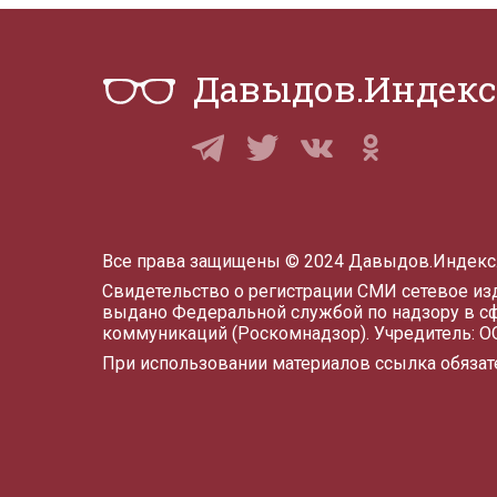
Давыдов.Индекс
Все права защищены © 2024 Давыдов.Индекс
Свидетельство о регистрации СМИ сетевое и
выдано Федеральной службой по надзору в с
коммуникаций (Роскомнадзор). Учредитель: 
При использовании материалов ссылка обязат