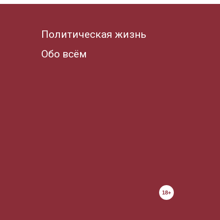
Политическая жизнь
Обо всём
18+