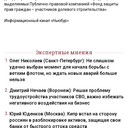
выделяемых Публично-правовой компанией «Фонд защиты
прав граждан – участников долевого строительства».
Информационный канал «Ньюбур»
Экспертные мнения
Олег Николаев (Санкт-Петербург): Не слишком
удачно выбран момент для начала борьбы с
ветхим флотом, но ждать новых аварий больше
нельзя
Дмитрий Нечаев (Воронеж): Решая проблему
трудоустройства участников СВО, важно избежать
негативного воздействия на бизнес
Юрий Юденков (Москва): Кипр встал на сторону
россиян в разблокировке активов, защищая свои
банки от быстрого оттока средств