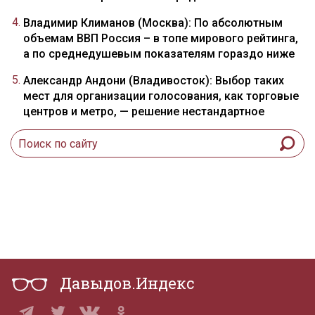
Владимир Климанов (Москва): По абсолютным
объемам ВВП Россия – в топе мирового рейтинга,
а по среднедушевым показателям гораздо ниже
Александр Андони (Владивосток): Выбор таких
мест для организации голосования, как торговые
центров и метро, — решение нестандартное
Давыдов.Индекс