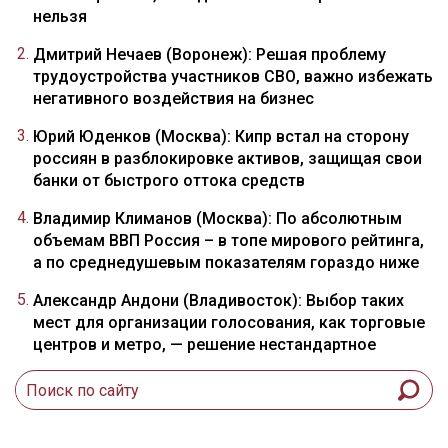
нельзя
Дмитрий Нечаев (Воронеж): Решая проблему
трудоустройства участников СВО, важно избежать
негативного воздействия на бизнес
Юрий Юденков (Москва): Кипр встал на сторону
россиян в разблокировке активов, защищая свои
банки от быстрого оттока средств
Владимир Климанов (Москва): По абсолютным
объемам ВВП Россия – в топе мирового рейтинга,
а по среднедушевым показателям гораздо ниже
Александр Андони (Владивосток): Выбор таких
мест для организации голосования, как торговые
центров и метро, — решение нестандартное