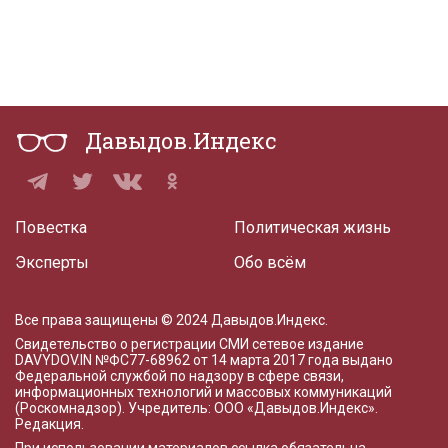
Давыдов.Индекс
Повестка
Политическая жизнь
Эксперты
Обо всём
Все права защищены © 2024 Давыдов.Индекс.
Свидетельство о регистрации СМИ сетевое издание
DAVYDOV.IN
№ФС77-68962 от 14 марта 2017 года
выдано
Федеральной службой по надзору в сфере связи,
информационных технологий и массовых коммуникаций
(Роскомнадзор). Учредитель: ООО «Давыдов.Индекс».
Редакция
.