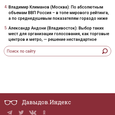
Владимир Климанов (Москва): По абсолютным
объемам ВВП Россия – в топе мирового рейтинга,
а по среднедушевым показателям гораздо ниже
Александр Андони (Владивосток): Выбор таких
мест для организации голосования, как торговые
центров и метро, — решение нестандартное
Давыдов.Индекс