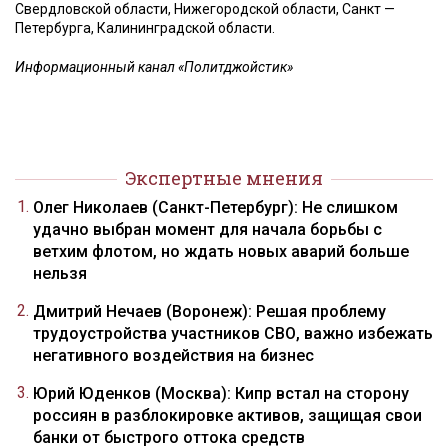
Свердловской области, Нижегородской области, Санкт —
Петербурга, Калининградской области.
Информационный канал «Политджойстик»
Экспертные мнения
Олег Николаев (Санкт-Петербург): Не слишком
удачно выбран момент для начала борьбы с
ветхим флотом, но ждать новых аварий больше
нельзя
Дмитрий Нечаев (Воронеж): Решая проблему
трудоустройства участников СВО, важно избежать
негативного воздействия на бизнес
Юрий Юденков (Москва): Кипр встал на сторону
россиян в разблокировке активов, защищая свои
банки от быстрого оттока средств