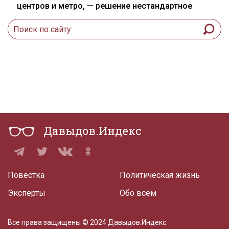
центров и метро, — решение нестандартное
Давыдов.Индекс
Повестка
Политическая жизнь
Эксперты
Обо всём
Все права защищены © 2024 Давыдов.Индекс.