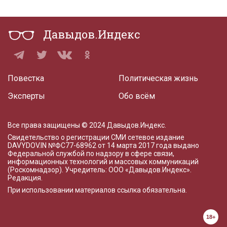
Давыдов.Индекс
Повестка
Политическая жизнь
Эксперты
Обо всём
Все права защищены © 2024 Давыдов.Индекс.
Свидетельство о регистрации СМИ сетевое издание
DAVYDOV.IN
№ФС77-68962 от 14 марта 2017 года
выдано
Федеральной службой по надзору в сфере связи,
информационных технологий и массовых коммуникаций
(Роскомнадзор). Учредитель: ООО «Давыдов.Индекс».
Редакция
.
При использовании материалов ссылка обязательна.
18+