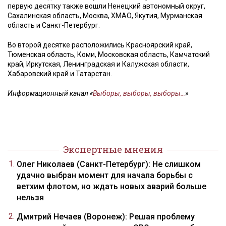
первую десятку также вошли Ненецкий автономный округ,
Сахалинская область, Москва, ХМАО, Якутия, Мурманская
область и Санкт-Петербург.
Во второй десятке расположились Красноярский край,
Тюменская область, Коми, Московская область, Камчатский
край, Иркутская, Ленинградская и Калужская области,
Хабаровский край и Татарстан.
Информационный канал «
Выборы, выборы, выборы…
»
Экспертные мнения
Олег Николаев (Санкт-Петербург): Не слишком
удачно выбран момент для начала борьбы с
ветхим флотом, но ждать новых аварий больше
нельзя
Дмитрий Нечаев (Воронеж): Решая проблему