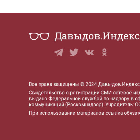
Давыдов.Индекс
Все права защищены © 2024 Давыдов.Индекс
Свидетельство о регистрации СМИ сетевое и
выдано Федеральной службой по надзору в с
коммуникаций (Роскомнадзор). Учредитель: 
При использовании материалов ссылка обязат