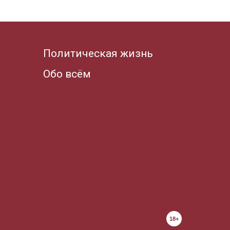
Политическая жизнь
Обо всём
18+