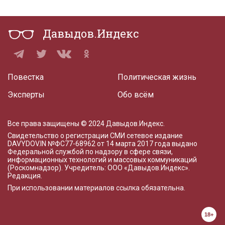
Давыдов.Индекс
Повестка
Политическая жизнь
Эксперты
Обо всём
Все права защищены © 2024 Давыдов.Индекс.
Свидетельство о регистрации СМИ сетевое издание
DAVYDOV.IN
№ФС77-68962 от 14 марта 2017 года
выдано
Федеральной службой по надзору в сфере связи,
информационных технологий и массовых коммуникаций
(Роскомнадзор). Учредитель: ООО «Давыдов.Индекс».
Редакция
.
При использовании материалов ссылка обязательна.
18+