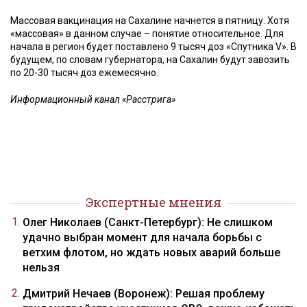
Массовая вакцинация на Сахалине начнется в пятницу. Хотя
«массовая» в данном случае – понятие относительное. Для
начала в регион будет поставлено 9 тысяч доз «Спутника V». В
будущем, по словам губернатора, на Сахалин будут завозить
по 20-30 тысяч доз ежемесячно.
Информационный канал «Расстрига»
Экспертные мнения
Олег Николаев (Санкт-Петербург): Не слишком
удачно выбран момент для начала борьбы с
ветхим флотом, но ждать новых аварий больше
нельзя
Дмитрий Нечаев (Воронеж): Решая проблему