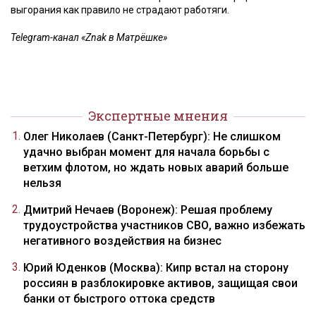
выгорания как правило не страдают работяги.
Telegram-канал «Znak в Матрёшке»
Экспертные мнения
Олег Николаев (Санкт-Петербург): Не слишком
удачно выбран момент для начала борьбы с
ветхим флотом, но ждать новых аварий больше
нельзя
Дмитрий Нечаев (Воронеж): Решая проблему
трудоустройства участников СВО, важно избежать
негативного воздействия на бизнес
Юрий Юденков (Москва): Кипр встал на сторону
россиян в разблокировке активов, защищая свои
банки от быстрого оттока средств