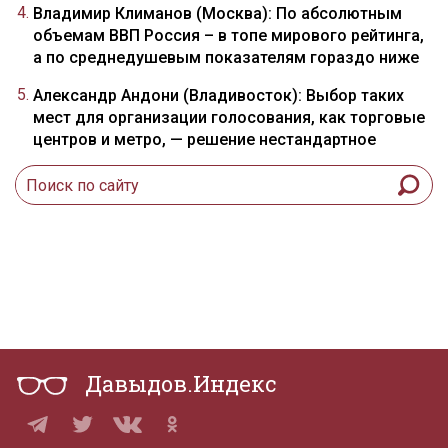
Владимир Климанов (Москва): По абсолютным
объемам ВВП Россия – в топе мирового рейтинга,
а по среднедушевым показателям гораздо ниже
Александр Андони (Владивосток): Выбор таких
мест для организации голосования, как торговые
центров и метро, — решение нестандартное
Давыдов.Индекс