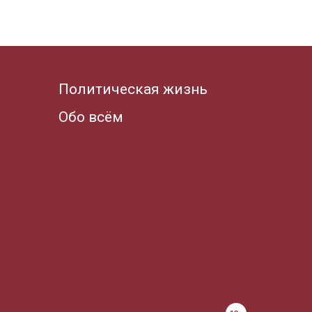
Политическая жизнь
Обо всём