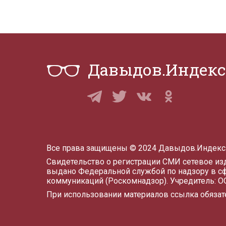
Давыдов.Индекс
Все права защищены © 2024 Давыдов.Индекс
Свидетельство о регистрации СМИ сетевое и
выдано Федеральной службой по надзору в с
коммуникаций (Роскомнадзор). Учредитель: 
При использовании материалов ссылка обязат