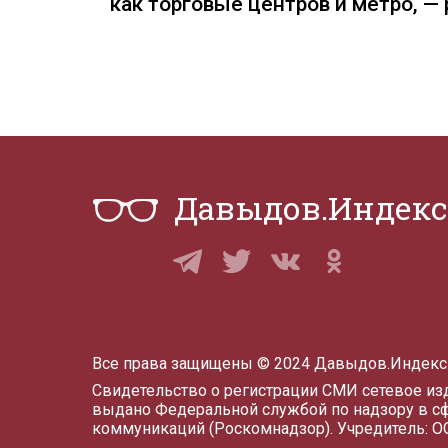
как торговые центров и метро, 
Давыдов.Индекс
Все права защищены © 2024 Давыдов.Индекс
Свидетельство о регистрации СМИ сетевое и
выдано Федеральной службой по надзору в с
коммуникаций (Роскомнадзор). Учредитель: 