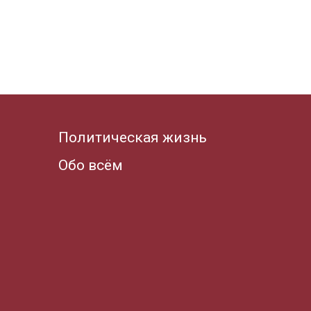
Политическая жизнь
Обо всём