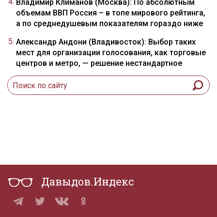
Владимир Климанов (Москва): По абсолютным
объемам ВВП Россия – в топе мирового рейтинга,
а по среднедушевым показателям гораздо ниже
Александр Андони (Владивосток): Выбор таких
мест для организации голосования, как торговые
центров и метро, — решение нестандартное
Давыдов.Индекс