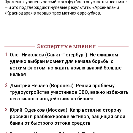
Яременко, уровень российского футбола опускается все ниже
— и это подтверждают нулевые результаты «Арсенала» и
«Краснодара» в первых трех матчах еврокубков.
Экспертные мнения
Олег Николаев (Санкт-Петербург): Не слишком
удачно выбран момент для начала борьбы с
ветхим флотом, но ждать новых аварий больше
нельзя
Дмитрий Нечаев (Воронеж): Решая проблему
трудоустройства участников СВО, важно избежать
негативного воздействия на бизнес
Юрий Юденков (Москва): Кипр встал на сторону
россиян в разблокировке активов, защищая свои
банки от быстрого оттока средств