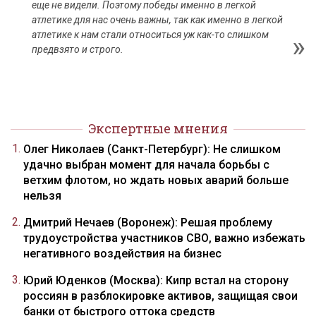
еще не видели. Поэтому победы именно в легкой
атлетике для нас очень важны, так как именно в легкой
атлетике к нам стали относиться уж как-то слишком
предвзято и строго.
Экспертные мнения
Олег Николаев (Санкт-Петербург): Не слишком
удачно выбран момент для начала борьбы с
ветхим флотом, но ждать новых аварий больше
нельзя
Дмитрий Нечаев (Воронеж): Решая проблему
трудоустройства участников СВО, важно избежать
негативного воздействия на бизнес
Юрий Юденков (Москва): Кипр встал на сторону
россиян в разблокировке активов, защищая свои
банки от быстрого оттока средств