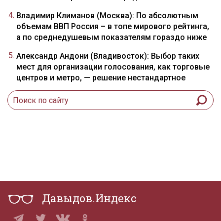
Владимир Климанов (Москва): По абсолютным
объемам ВВП Россия – в топе мирового рейтинга,
а по среднедушевым показателям гораздо ниже
Александр Андони (Владивосток): Выбор таких
мест для организации голосования, как торговые
центров и метро, — решение нестандартное
Давыдов.Индекс