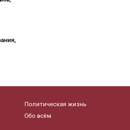
вания,
Политическая жизнь
Обо всём