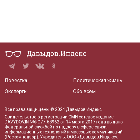
Давыдов.Индекс
Повестка
Политическая жизнь
Эксперты
Обо всём
Все права защищены © 2024 Давыдов.Индекс.
Свидетельство о регистрации СМИ сетевое издание
DAVYDOV.IN
№ФС77-68962 от 14 марта 2017 года
выдано
Федеральной службой по надзору в сфере связи,
информационных технологий и массовых коммуникаций
(Роскомнадзор). Учредитель: ООО «Давыдов.Индекс».