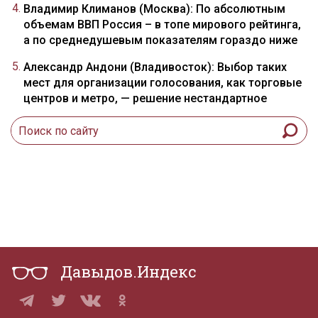
Владимир Климанов (Москва): По абсолютным
объемам ВВП Россия – в топе мирового рейтинга,
а по среднедушевым показателям гораздо ниже
Александр Андони (Владивосток): Выбор таких
мест для организации голосования, как торговые
центров и метро, — решение нестандартное
Давыдов.Индекс