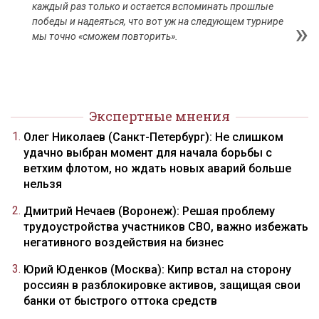
каждый раз только и остается вспоминать прошлые
победы и надеяться, что вот уж на следующем турнире
мы точно «сможем повторить».
Экспертные мнения
Олег Николаев (Санкт-Петербург): Не слишком
удачно выбран момент для начала борьбы с
ветхим флотом, но ждать новых аварий больше
нельзя
Дмитрий Нечаев (Воронеж): Решая проблему
трудоустройства участников СВО, важно избежать
негативного воздействия на бизнес
Юрий Юденков (Москва): Кипр встал на сторону
россиян в разблокировке активов, защищая свои
банки от быстрого оттока средств