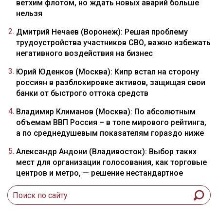
ветхим флотом, но ждать новых аварий больше
нельзя
Дмитрий Нечаев (Воронеж): Решая проблему
трудоустройства участников СВО, важно избежать
негативного воздействия на бизнес
Юрий Юденков (Москва): Кипр встал на сторону
россиян в разблокировке активов, защищая свои
банки от быстрого оттока средств
Владимир Климанов (Москва): По абсолютным
объемам ВВП Россия – в топе мирового рейтинга,
а по среднедушевым показателям гораздо ниже
Александр Андони (Владивосток): Выбор таких
мест для организации голосования, как торговые
центров и метро, — решение нестандартное