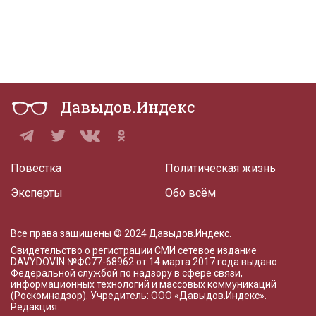
Давыдов.Индекс
Повестка
Политическая жизнь
Эксперты
Обо всём
Все права защищены © 2024 Давыдов.Индекс.
Свидетельство о регистрации СМИ сетевое издание
DAVYDOV.IN
№ФС77-68962 от 14 марта 2017 года
выдано
Федеральной службой по надзору в сфере связи,
информационных технологий и массовых коммуникаций
(Роскомнадзор). Учредитель: ООО «Давыдов.Индекс».
Редакция
.