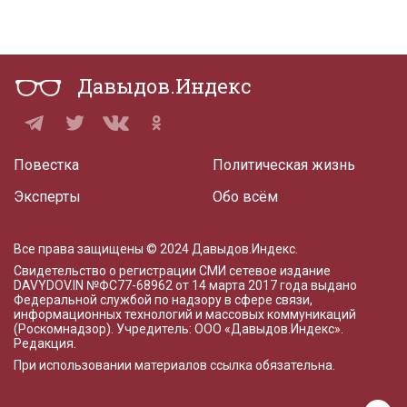
Давыдов.Индекс
Повестка
Политическая жизнь
Эксперты
Обо всём
Все права защищены © 2024 Давыдов.Индекс.
Свидетельство о регистрации СМИ сетевое издание
DAVYDOV.IN
№ФС77-68962 от 14 марта 2017 года
выдано
Федеральной службой по надзору в сфере связи,
информационных технологий и массовых коммуникаций
(Роскомнадзор). Учредитель: ООО «Давыдов.Индекс».
Редакция
.
При использовании материалов ссылка обязательна.