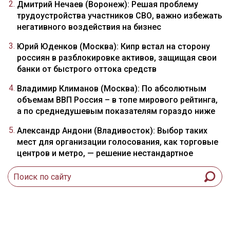
Дмитрий Нечаев (Воронеж): Решая проблему
трудоустройства участников СВО, важно избежать
негативного воздействия на бизнес
Юрий Юденков (Москва): Кипр встал на сторону
россиян в разблокировке активов, защищая свои
банки от быстрого оттока средств
Владимир Климанов (Москва): По абсолютным
объемам ВВП Россия – в топе мирового рейтинга,
а по среднедушевым показателям гораздо ниже
Александр Андони (Владивосток): Выбор таких
мест для организации голосования, как торговые
центров и метро, — решение нестандартное