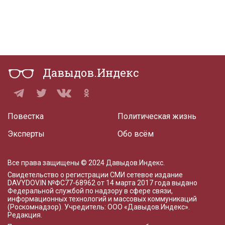
Давыдов.Индекс
Повестка
Политическая жизнь
Эксперты
Обо всём
Все права защищены © 2024 Давыдов.Индекс.
Свидетельство о регистрации СМИ сетевое издание
DAVYDOV.IN
№ФС77-68962 от 14 марта 2017 года
выдано
Федеральной службой по надзору в сфере связи,
информационных технологий и массовых коммуникаций
(Роскомнадзор). Учредитель: ООО «Давыдов.Индекс».
Редакция
.