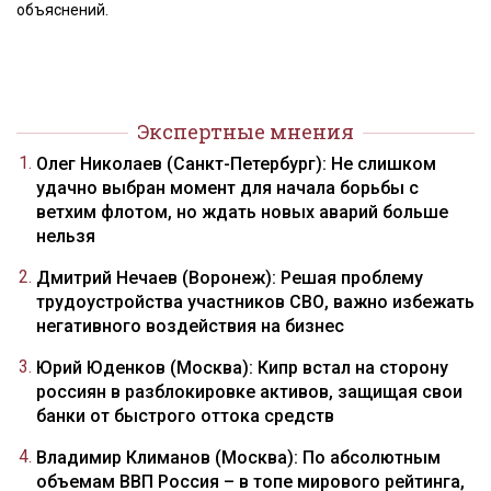
объяснений.
Экспертные мнения
Олег Николаев (Санкт-Петербург): Не слишком
удачно выбран момент для начала борьбы с
ветхим флотом, но ждать новых аварий больше
нельзя
Дмитрий Нечаев (Воронеж): Решая проблему
трудоустройства участников СВО, важно избежать
негативного воздействия на бизнес
Юрий Юденков (Москва): Кипр встал на сторону
россиян в разблокировке активов, защищая свои
банки от быстрого оттока средств
Владимир Климанов (Москва): По абсолютным
объемам ВВП Россия – в топе мирового рейтинга,