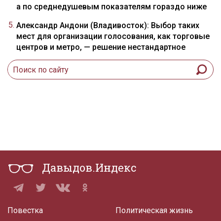
а по среднедушевым показателям гораздо ниже
Александр Андони (Владивосток): Выбор таких
мест для организации голосования, как торговые
центров и метро, — решение нестандартное
Давыдов.Индекс
Повестка
Политическая жизнь