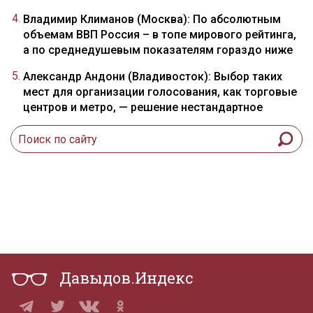
Владимир Климанов (Москва): По абсолютным
объемам ВВП Россия – в топе мирового рейтинга,
а по среднедушевым показателям гораздо ниже
Александр Андони (Владивосток): Выбор таких
мест для организации голосования, как торговые
центров и метро, — решение нестандартное
Давыдов.Индекс