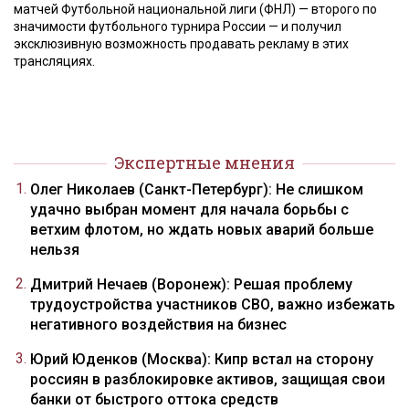
матчей Футбольной национальной лиги (ФНЛ) — второго по
значимости футбольного турнира России — и получил
эксклюзивную возможность продавать рекламу в этих
трансляциях.
Экспертные мнения
Олег Николаев (Санкт-Петербург): Не слишком
удачно выбран момент для начала борьбы с
ветхим флотом, но ждать новых аварий больше
нельзя
Дмитрий Нечаев (Воронеж): Решая проблему
трудоустройства участников СВО, важно избежать
негативного воздействия на бизнес
Юрий Юденков (Москва): Кипр встал на сторону
россиян в разблокировке активов, защищая свои
банки от быстрого оттока средств