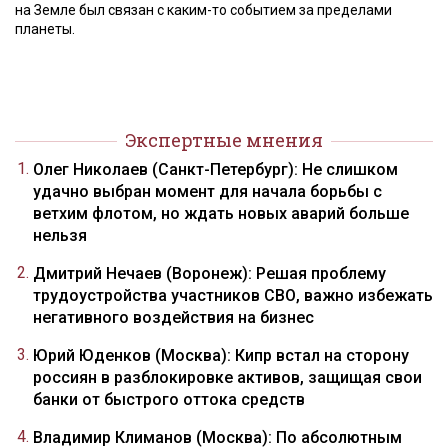
на Земле был связан с каким-то событием за пределами
планеты.
Экспертные мнения
Олег Николаев (Санкт-Петербург): Не слишком
удачно выбран момент для начала борьбы с
ветхим флотом, но ждать новых аварий больше
нельзя
Дмитрий Нечаев (Воронеж): Решая проблему
трудоустройства участников СВО, важно избежать
негативного воздействия на бизнес
Юрий Юденков (Москва): Кипр встал на сторону
россиян в разблокировке активов, защищая свои
банки от быстрого оттока средств
Владимир Климанов (Москва): По абсолютным