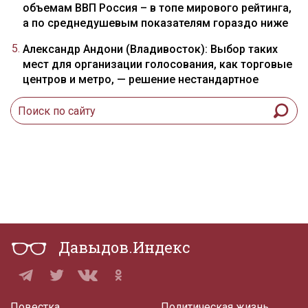
объемам ВВП Россия – в топе мирового рейтинга,
а по среднедушевым показателям гораздо ниже
Александр Андони (Владивосток): Выбор таких
мест для организации голосования, как торговые
центров и метро, — решение нестандартное
Давыдов.Индекс
Повестка
Политическая жизнь