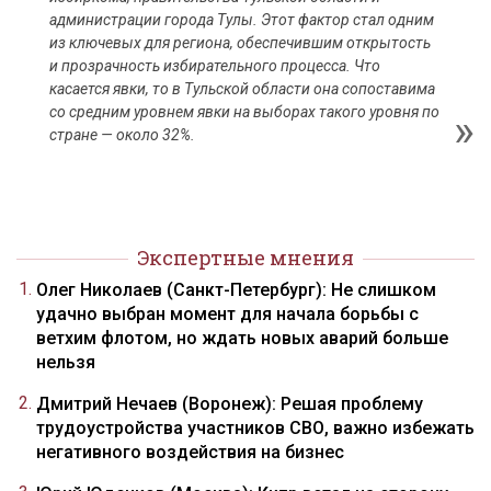
администрации города Тулы. Этот фактор стал одним
из ключевых для региона, обеспечившим открытость
и прозрачность избирательного процесса. Что
касается явки, то в Тульской области она сопоставима
со средним уровнем явки на выборах такого уровня по
стране — около 32%.
Экспертные мнения
Олег Николаев (Санкт-Петербург): Не слишком
удачно выбран момент для начала борьбы с
ветхим флотом, но ждать новых аварий больше
нельзя
Дмитрий Нечаев (Воронеж): Решая проблему
трудоустройства участников СВО, важно избежать
негативного воздействия на бизнес