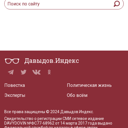
Давыдов.Индекс
Повестка
Политическая жизнь
Эксперты
Обо всём
Все права защищены © 2024 Давыдов.Индекс.
Свидетельство о регистрации СМИ сетевое издание
DAVYDOV.IN
№ФС77-68962 от 14 марта 2017 года
выдано
Федеральной службой по надзору в сфере связи,