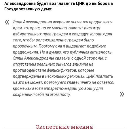
Александровна будет возглавлять ЦИК до выборов в
Государственную думу:
Элла Александровна искренне пытается предложить
идеи, которые, по ее мнению, очистят институт
избирательных прав граждан и создадут условия для
того, чтобы волеизъявление граждан было
прозрачным. Поэтому она и выдвигает подобные
предложения. Но я думаю, что публичная активность
Эллы Александровны связана, с одной стороны, с
отсутствием реальных рычагов влияния на
противодействие фальсификатов, которые
подтверждены в нескольких регионах. ЦИК повлиять
на это не может, поэтому его главе ничего не остается,
кроме как вести аппаратно-медийную войну для
сохранения себя на этом посту.
Экспертные мнения