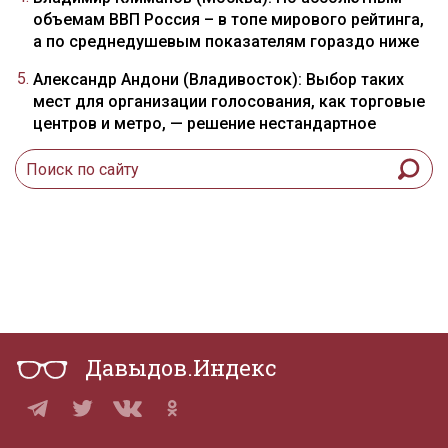
объемам ВВП Россия – в топе мирового рейтинга,
а по среднедушевым показателям гораздо ниже
Александр Андони (Владивосток): Выбор таких
мест для организации голосования, как торговые
центров и метро, — решение нестандартное
Давыдов.Индекс