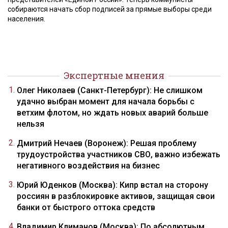
собираются начать сбор подписей за прямые выборы среди
населения.
Экспертные мнения
Олег Николаев (Санкт-Петербург): Не слишком
удачно выбран момент для начала борьбы с
ветхим флотом, но ждать новых аварий больше
нельзя
Дмитрий Нечаев (Воронеж): Решая проблему
трудоустройства участников СВО, важно избежать
негативного воздействия на бизнес
Юрий Юденков (Москва): Кипр встал на сторону
россиян в разблокировке активов, защищая свои
банки от быстрого оттока средств
Владимир Климанов (Москва): По абсолютным