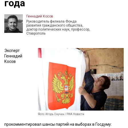
года
Геннадий Косов
Руководитель филиала Фонда
развития гражданского общества,
доктор политических наук, профессор,
Ставрополь
Эксперт
Геннадий
Косов
Фото: Игорь Онучин / РИА Новости
прокомментировал шансы партий на выборах в Госдуму: