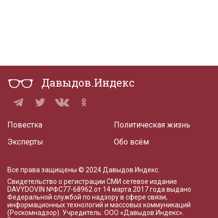
Давыдов.Индекс
Повестка
Политическая жизнь
Эксперты
Обо всём
Все права защищены © 2024 Давыдов.Индекс.
Свидетельство о регистрации СМИ сетевое издание
DAVYDOV.IN
№ФС77-68962 от 14 марта 2017 года
выдано
Федеральной службой по надзору в сфере связи,
информационных технологий и массовых коммуникаций
(Роскомнадзор). Учредитель: ООО «Давыдов.Индекс».