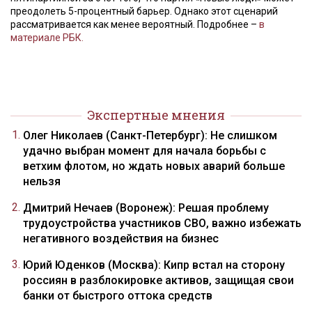
преодолеть 5-процентный барьер. Однако этот сценарий
рассматривается как менее вероятный. Подробнее –
в
материале РБК.
Экспертные мнения
Олег Николаев (Санкт-Петербург): Не слишком
удачно выбран момент для начала борьбы с
ветхим флотом, но ждать новых аварий больше
нельзя
Дмитрий Нечаев (Воронеж): Решая проблему
трудоустройства участников СВО, важно избежать
негативного воздействия на бизнес
Юрий Юденков (Москва): Кипр встал на сторону
россиян в разблокировке активов, защищая свои
банки от быстрого оттока средств