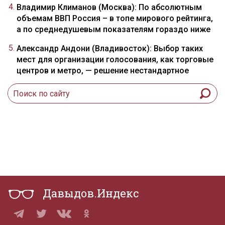
Владимир Климанов (Москва): По абсолютным
объемам ВВП Россия – в топе мирового рейтинга,
а по среднедушевым показателям гораздо ниже
Александр Андони (Владивосток): Выбор таких
мест для организации голосования, как торговые
центров и метро, — решение нестандартное
Давыдов.Индекс