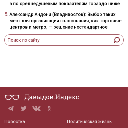
а по среднедушевым показателям гораздо ниже
Александр Андони (Владивосток): Выбор таких
мест для организации голосования, как торговые
центров и метро, — решение нестандартное
Давыдов.Индекс
Повестка
Политическая жизнь