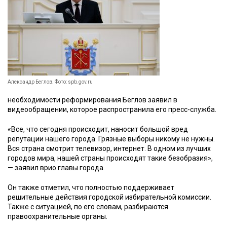
Александр Беглов. Фото: spb.gov.ru
необходимости реформирования Беглов заявил в
видеообращении, которое распространила его пресс-служба.
«Все, что сегодня происходит, наносит большой вред
репутации нашего города. Грязные выборы никому не нужны.
Вся страна смотрит телевизор, интернет. В одном из лучших
городов мира, нашей страны происходят такие безобразия»,
— заявил врио главы города.
Он также отметил, что полностью поддерживает
решительные действия городской избирательной комиссии.
Также с ситуацией, по его словам, разбираются
правоохранительные органы.