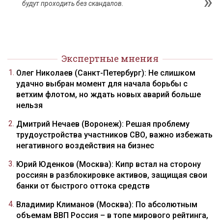
будут проходить без скандалов.
Экспертные мнения
Олег Николаев (Санкт-Петербург): Не слишком
удачно выбран момент для начала борьбы с
ветхим флотом, но ждать новых аварий больше
нельзя
Дмитрий Нечаев (Воронеж): Решая проблему
трудоустройства участников СВО, важно избежать
негативного воздействия на бизнес
Юрий Юденков (Москва): Кипр встал на сторону
россиян в разблокировке активов, защищая свои
банки от быстрого оттока средств
Владимир Климанов (Москва): По абсолютным
объемам ВВП Россия – в топе мирового рейтинга,