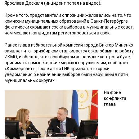
Ярослава Доскаля (инцидент попал на видео).
Кроме того, представители оппозиции жаловались на то, что
комиссии муниципальных образований в Санкт-Петербурге
фактически скрывают сроки выборов в муниципальные совет,
чем мешают кандидатам регистрироваться в срок.
Ранее глава избирательной комиссии города Виктор Миненко
заявлял, что горизбирком сталкивается с жалобами на работу
ИКМО, и обещал, что горизбирком «в порядке контроля будет
принимать самые жесткие меры» к нарушителям, сообщает
«Коммерсант». После этого ГИК признал, что сроки
уведомления о назначении выборов были нарушены в пяти
муниципальных округах.
На фоне
конфликта
глава