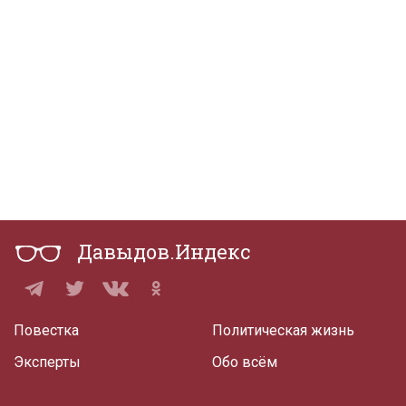
Давыдов.Индекс
Повестка
Политическая жизнь
Эксперты
Обо всём