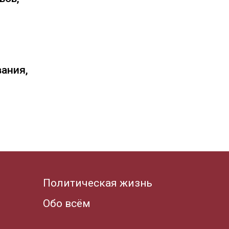
вания,
Политическая жизнь
Обо всём