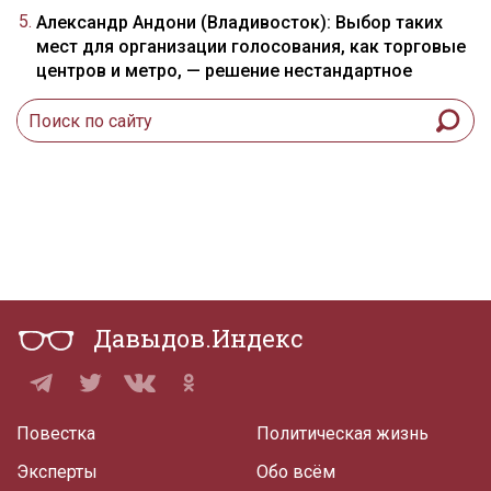
Александр Андони (Владивосток): Выбор таких
мест для организации голосования, как торговые
центров и метро, — решение нестандартное
Давыдов.Индекс
Повестка
Политическая жизнь
Эксперты
Обо всём