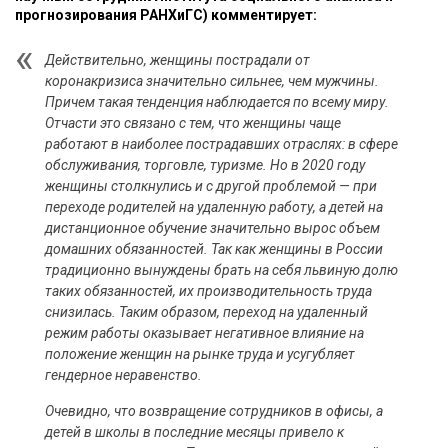
прогнозирования РАНХиГС) комментирует:
Действительно, женщины пострадали от
коронакризиса значительно сильнее, чем мужчины.
Причем такая тенденция наблюдается по всему миру.
Отчасти это связано с тем, что женщины чаще
работают в наиболее пострадавших отраслях: в сфере
обслуживания, торговле, туризме. Но в 2020 году
женщины столкнулись и с другой проблемой — при
переходе родителей на удаленную работу, а детей на
дистанционное обучение значительно вырос объем
домашних обязанностей. Так как женщины в России
традиционно вынуждены брать на себя львиную долю
таких обязанностей, их производительность труда
снизилась. Таким образом, переход на удаленный
режим работы оказывает негативное влияние на
положение женщин на рынке труда и усугубляет
гендерное неравенство.
Очевидно, что возвращение сотрудников в офисы, а
детей в школы в последние месяцы привело к