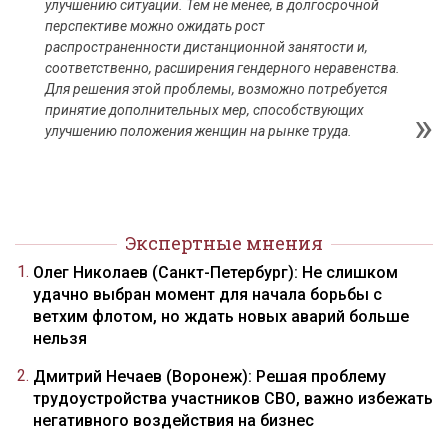
улучшению ситуации. Тем не менее, в долгосрочной
перспективе можно ожидать рост
распространенности дистанционной занятости и,
соответственно, расширения гендерного неравенства.
Для решения этой проблемы, возможно потребуется
принятие дополнительных мер, способствующих
улучшению положения женщин на рынке труда.
Экспертные мнения
Олег Николаев (Санкт-Петербург): Не слишком
удачно выбран момент для начала борьбы с
ветхим флотом, но ждать новых аварий больше
нельзя
Дмитрий Нечаев (Воронеж): Решая проблему
трудоустройства участников СВО, важно избежать
негативного воздействия на бизнес