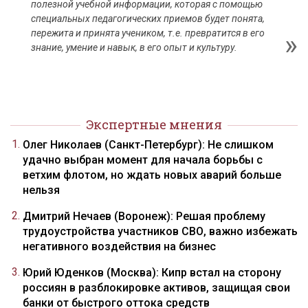
полезной учебной информации, которая с помощью
специальных педагогических приемов будет понята,
пережита и принята учеником, т.е. превратится в его
знание, умение и навык, в его опыт и культуру.
Экспертные мнения
Олег Николаев (Санкт-Петербург): Не слишком
удачно выбран момент для начала борьбы с
ветхим флотом, но ждать новых аварий больше
нельзя
Дмитрий Нечаев (Воронеж): Решая проблему
трудоустройства участников СВО, важно избежать
негативного воздействия на бизнес
Юрий Юденков (Москва): Кипр встал на сторону
россиян в разблокировке активов, защищая свои
банки от быстрого оттока средств