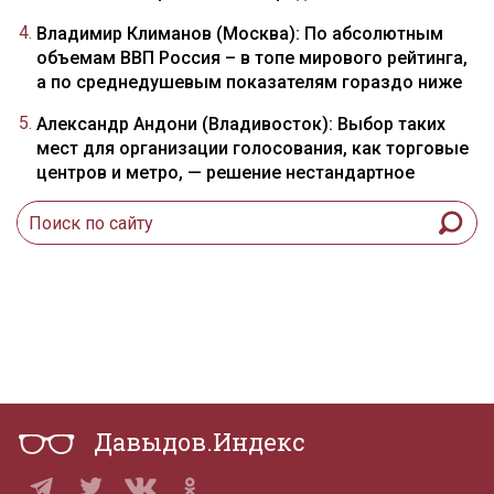
Владимир Климанов (Москва): По абсолютным
объемам ВВП Россия – в топе мирового рейтинга,
а по среднедушевым показателям гораздо ниже
Александр Андони (Владивосток): Выбор таких
мест для организации голосования, как торговые
центров и метро, — решение нестандартное
Давыдов.Индекс