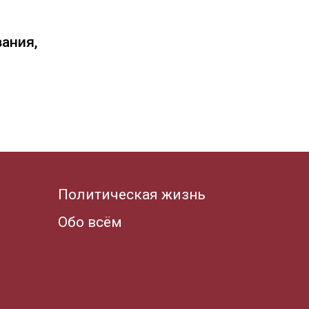
вания,
Политическая жизнь
Обо всём