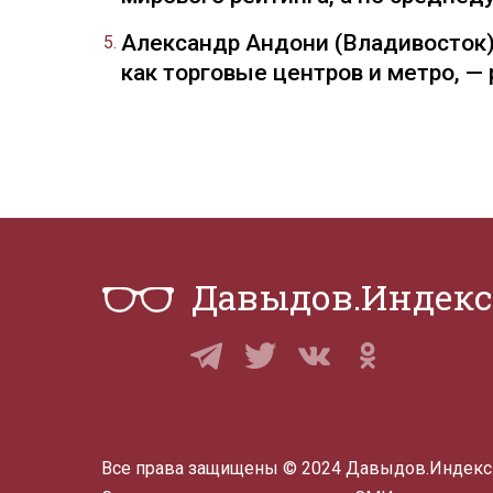
Александр Андони (Владивосток)
как торговые центров и метро, 
Давыдов.Индекс
Все права защищены © 2024 Давыдов.Индекс