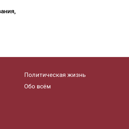
вания,
Политическая жизнь
Обо всём