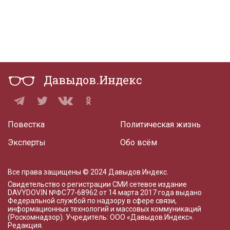
Давыдов.Индекс
Повестка
Политическая жизнь
Эксперты
Обо всём
Все права защищены © 2024 Давыдов.Индекс.
Свидетельство о регистрации СМИ сетевое издание
DAVYDOV.IN
№ФС77-68962 от 14 марта 2017 года
выдано
Федеральной службой по надзору в сфере связи,
информационных технологий и массовых коммуникаций
(Роскомнадзор). Учредитель: ООО «Давыдов.Индекс».
Редакция
.