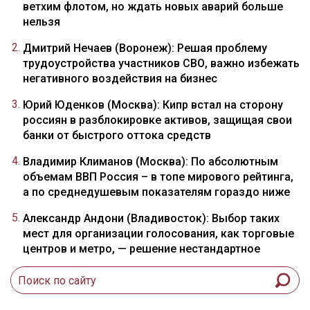
ветхим флотом, но ждать новых аварий больше
нельзя
Дмитрий Нечаев (Воронеж): Решая проблему
трудоустройства участников СВО, важно избежать
негативного воздействия на бизнес
Юрий Юденков (Москва): Кипр встал на сторону
россиян в разблокировке активов, защищая свои
банки от быстрого оттока средств
Владимир Климанов (Москва): По абсолютным
объемам ВВП Россия – в топе мирового рейтинга,
а по среднедушевым показателям гораздо ниже
Александр Андони (Владивосток): Выбор таких
мест для организации голосования, как торговые
центров и метро, — решение нестандартное