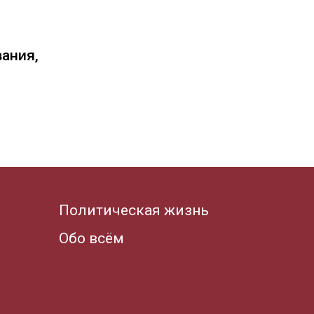
вания,
Политическая жизнь
Обо всём