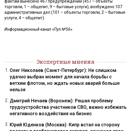
фактам вынесено 467 предупреждений (457 – объекты
торговли, 1 – общепит, 9 – бытовые услуги), возбуждено 107
административных дел (101 – объекты торговли, 2 – бытовые
услуги, 4 – общепит).
Информационный канал «Пул №56»
Экспертные мнения
Олег Николаев (Санкт-Петербург): Не слишком
удачно выбран момент для начала борьбы с
ветхим флотом, но ждать новых аварий больше
нельзя
Дмитрий Нечаев (Воронеж): Решая проблему
трудоустройства участников СВО, важно избежать
негативного воздействия на бизнес
Юрий Юденков (Москва): Кипр встал на сторону