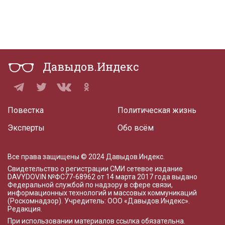
Давыдов.Индекс
Повестка
Политическая жизнь
Эксперты
Обо всём
Все права защищены © 2024 Давыдов.Индекс.
Свидетельство о регистрации СМИ сетевое издание
DAVYDOV.IN
№ФС77-68962 от 14 марта 2017 года
выдано
Федеральной службой по надзору в сфере связи,
информационных технологий и массовых коммуникаций
(Роскомнадзор). Учредитель: ООО «Давыдов.Индекс».
Редакция
.
При использовании материалов ссылка обязательна.