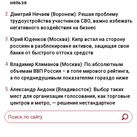
нельзя
Дмитрий Нечаев (Воронеж): Решая проблему
трудоустройства участников СВО, важно избежать
негативного воздействия на бизнес
Юрий Юденков (Москва): Кипр встал на сторону
россиян в разблокировке активов, защищая свои
банки от быстрого оттока средств
Владимир Климанов (Москва): По абсолютным
объемам ВВП Россия – в топе мирового рейтинга,
а по среднедушевым показателям гораздо ниже
Александр Андони (Владивосток): Выбор таких
мест для организации голосования, как торговые
центров и метро, — решение нестандартное