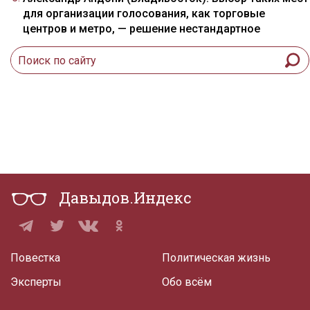
для организации голосования, как торговые
центров и метро, — решение нестандартное
Давыдов.Индекс
Повестка
Политическая жизнь
Эксперты
Обо всём